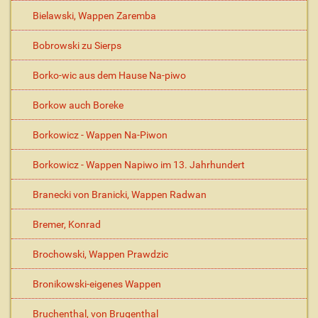
Bielawski, Wappen Zaremba
Bobrowski zu Sierps
Borko-wic aus dem Hause Na-piwo
Borkow auch Boreke
Borkowicz - Wappen Na-Piwon
Borkowicz - Wappen Napiwo im 13. Jahrhundert
Branecki von Branicki, Wappen Radwan
Bremer, Konrad
Brochowski, Wappen Prawdzic
Bronikowski-eigenes Wappen
Bruchenthal, von Brugenthal