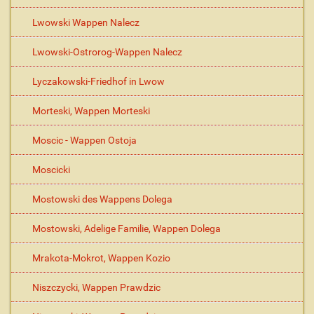
Lwowski Wappen Nalecz
Lwowski-Ostrorog-Wappen Nalecz
Lyczakowski-Friedhof in Lwow
Morteski, Wappen Morteski
Moscic - Wappen Ostoja
Moscicki
Mostowski des Wappens Dolega
Mostowski, Adelige Familie, Wappen Dolega
Mrakota-Mokrot, Wappen Kozio
Niszczycki, Wappen Prawdzic