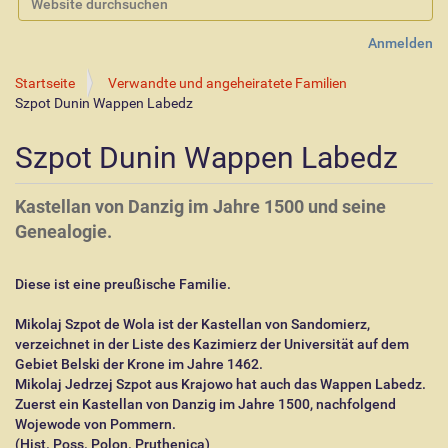
Erweiterte Suche…
Anmelden
Startseite
Verwandte und angeheiratete Familien
Szpot Dunin Wappen Labedz
Szpot Dunin Wappen Labedz
Kastellan von Danzig im Jahre 1500 und seine
Genealogie.
Diese ist eine preußische Familie.
Mikolaj Szpot de Wola ist der Kastellan von Sandomierz,
verzeichnet in der Liste des Kazimierz der Universität auf dem
Gebiet Belski der Krone im Jahre 1462.
Mikolaj Jedrzej Szpot aus Krajowo hat auch das Wappen Labedz.
Zuerst ein Kastellan von Danzig im Jahre 1500, nachfolgend
Wojewode von Pommern.
(Hist. Poss. Polon. Pruthenica)