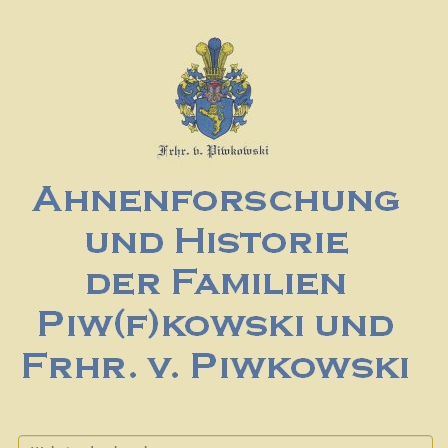
Website durchsuchen