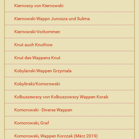
Kiernoscy von Kiernowski
Kiernowski Wappn Junosza und Sulima
Kiernowski-Vorkommen
Knut auch Knuthow
Knut des Wappens Knut
Kobylanski Wappen Grzymala
Kobylinski/Komorowski
Kolbuszewscy von Kolbuszowscy Wappen Korab
Komorowski - Diverse Wappen
Komorowski, Graf
Komorowski, Wappen Korczak (März 2019)