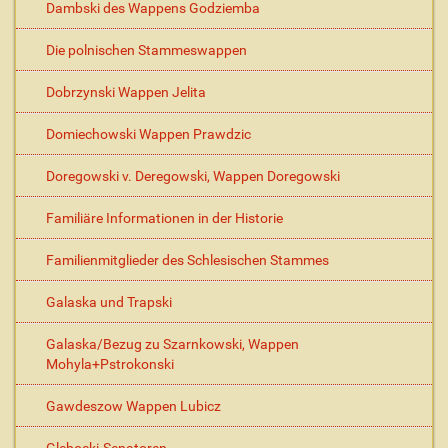
Dambski des Wappens Godziemba
Die polnischen Stammeswappen
Dobrzynski Wappen Jelita
Domiechowski Wappen Prawdzic
Doregowski v. Deregowski, Wappen Doregowski
Familiäre Informationen in der Historie
Familienmitglieder des Schlesischen Stammes
Galaska und Trapski
Galaska/Bezug zu Szarnkowski, Wappen
Mohyla+Pstrokonski
Gawdeszow Wappen Lubicz