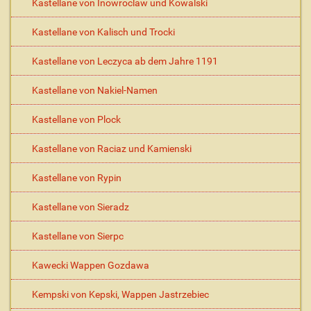
Kastellane von Inowroclaw und Kowalski
Kastellane von Kalisch und Trocki
Kastellane von Leczyca ab dem Jahre 1191
Kastellane von Nakiel-Namen
Kastellane von Plock
Kastellane von Raciaz und Kamienski
Kastellane von Rypin
Kastellane von Sieradz
Kastellane von Sierpc
Kawecki Wappen Gozdawa
Kempski von Kepski, Wappen Jastrzebiec