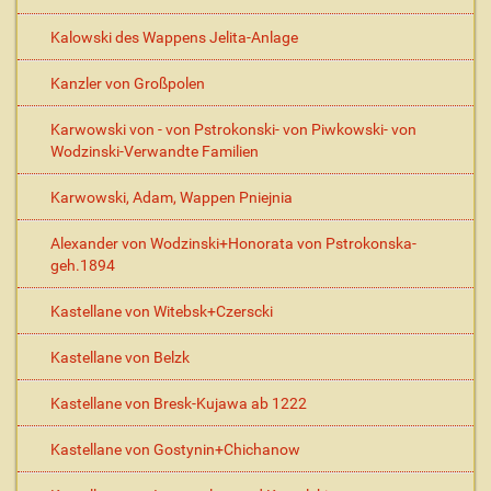
Kalowski des Wappens Jelita-Anlage
Kanzler von Großpolen
Karwowski von - von Pstrokonski- von Piwkowski- von
Wodzinski-Verwandte Familien
Karwowski, Adam, Wappen Pniejnia
Alexander von Wodzinski+Honorata von Pstrokonska-
geh.1894
Kastellane von Witebsk+Czerscki
Kastellane von Belzk
Kastellane von Bresk-Kujawa ab 1222
Kastellane von Gostynin+Chichanow