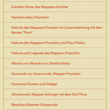
Günther-Ginter des Wappens Günther
Hanenko alias Chanenko
Historie des Wappens Prawdzic im Zusammenhang mit dem
Namen "Piwo"
Historie des Wappens Prawdzic und Piwo/Piwko
Historie und Legende des Wappens Prawdzic
Hlinicki von Hliniecki von Glinicki-Glinka
Hunowski von Hownowski, Wappen Prawdzic
Hurkowie-Fürsten und Adelige
Ichnatowski, Wappen Achinger mit dem Dorf Piwa
Illeschasi-Gleissen-Golygowski