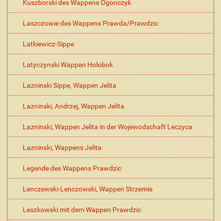
Kuszborski des Wappens Ogonczyk
Laszczowie des Wappens Prawda/Prawdzic
Latkiewicz-Sippe
Latyczynski Wappen Holobok
Lazninski Sippe, Wappen Jelita
Lazninski, Andrzej, Wappen Jelita
Lazninski, Wappen Jelita in der Wojewodschaft Leczyca
Lazninski, Wappens Jelita
Legende des Wappens Prawdzic
Lenczewski-Lenczowski, Wappen Strzemie
Leszkowski mit dem Wappen Prawdzic