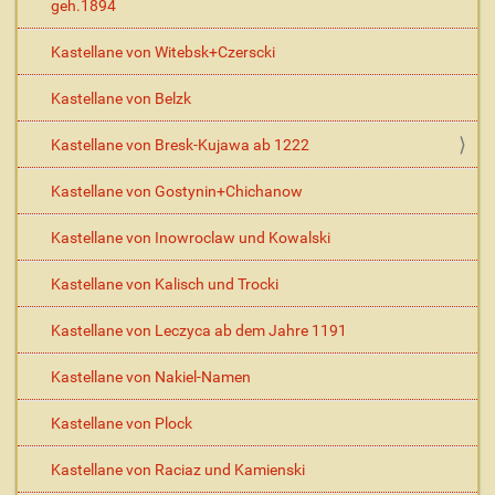
geh.1894
Kastellane von Witebsk+Czerscki
Kastellane von Belzk
Kastellane von Bresk-Kujawa ab 1222
Kastellane von Gostynin+Chichanow
Kastellane von Inowroclaw und Kowalski
Kastellane von Kalisch und Trocki
Kastellane von Leczyca ab dem Jahre 1191
Kastellane von Nakiel-Namen
Kastellane von Plock
Kastellane von Raciaz und Kamienski