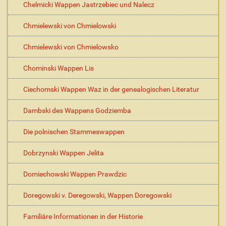
Chelmicki Wappen Jastrzebiec und Nalecz
Chmielewski von Chmielowski
Chmielewski von Chmielowsko
Chominski Wappen Lis
Ciechomski Wappen Waz in der genealogischen Literatur
Dambski des Wappens Godziemba
Die polnischen Stammeswappen
Dobrzynski Wappen Jelita
Domiechowski Wappen Prawdzic
Doregowski v. Deregowski, Wappen Doregowski
Familiäre Informationen in der Historie