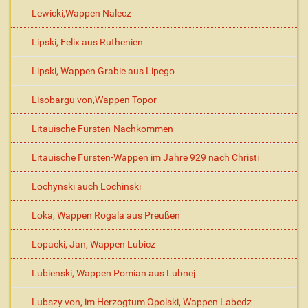
Lewicki,Wappen Nalecz
Lipski, Felix aus Ruthenien
Lipski, Wappen Grabie aus Lipego
Lisobargu von,Wappen Topor
Litauische Fürsten-Nachkommen
Litauische Fürsten-Wappen im Jahre 929 nach Christi
Lochynski auch Lochinski
Loka, Wappen Rogala aus Preußen
Lopacki, Jan, Wappen Lubicz
Lubienski, Wappen Pomian aus Lubnej
Lubszy von, im Herzogtum Opolski, Wappen Labedz