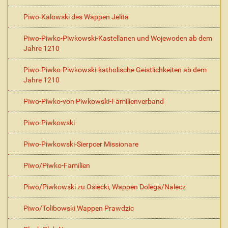
Piwo-Kalowski des Wappen Jelita
Piwo-Piwko-Piwkowski-Kastellanen und Wojewoden ab dem
Jahre 1210
Piwo-Piwko-Piwkowski-katholische Geistlichkeiten ab dem
Jahre 1210
Piwo-Piwko-von Piwkowski-Familienverband
Piwo-Piwkowski
Piwo-Piwkowski-Sierpcer Missionare
Piwo/Piwko-Familien
Piwo/Piwkowski zu Osiecki, Wappen Dolega/Nalecz
Piwo/Tolibowski Wappen Prawdzic