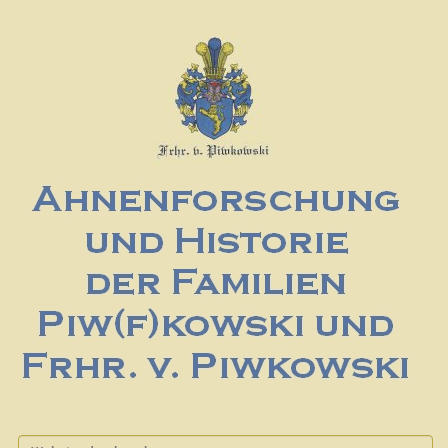
Website durchsuchen