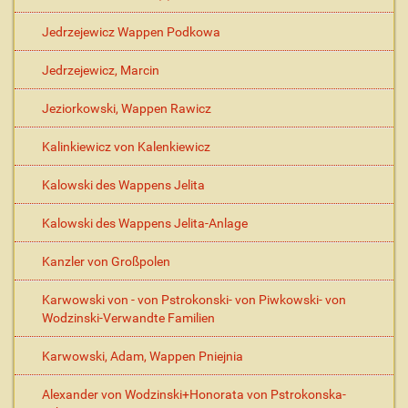
Jedrzejewicz Wappen Podkowa
Jedrzejewicz, Marcin
Jeziorkowski, Wappen Rawicz
Kalinkiewicz von Kalenkiewicz
Kalowski des Wappens Jelita
Kalowski des Wappens Jelita-Anlage
Kanzler von Großpolen
Karwowski von - von Pstrokonski- von Piwkowski- von
Wodzinski-Verwandte Familien
Karwowski, Adam, Wappen Pniejnia
Alexander von Wodzinski+Honorata von Pstrokonska-