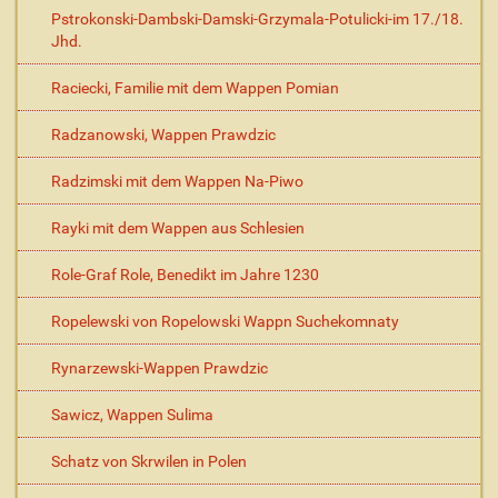
Pstrokonski-Dambski-Damski-Grzymala-Potulicki-im 17./18.
Jhd.
Raciecki, Familie mit dem Wappen Pomian
Radzanowski, Wappen Prawdzic
Radzimski mit dem Wappen Na-Piwo
Rayki mit dem Wappen aus Schlesien
Role-Graf Role, Benedikt im Jahre 1230
Ropelewski von Ropelowski Wappn Suchekomnaty
Rynarzewski-Wappen Prawdzic
Sawicz, Wappen Sulima
Schatz von Skrwilen in Polen