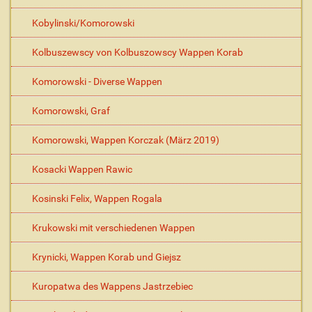
Kobylinski/Komorowski
Kolbuszewscy von Kolbuszowscy Wappen Korab
Komorowski - Diverse Wappen
Komorowski, Graf
Komorowski, Wappen Korczak (März 2019)
Kosacki Wappen Rawic
Kosinski Felix, Wappen Rogala
Krukowski mit verschiedenen Wappen
Krynicki, Wappen Korab und Giejsz
Kuropatwa des Wappens Jastrzebiec