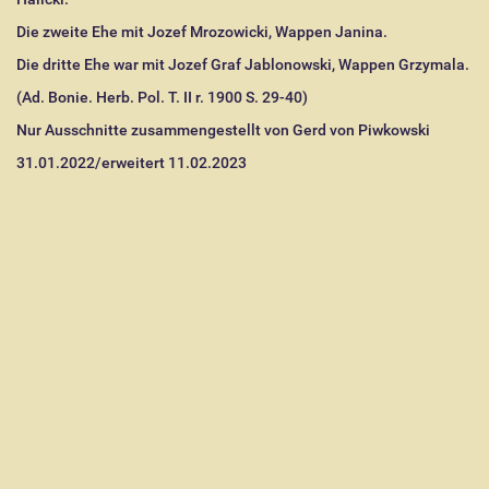
Die zweite Ehe mit Jozef Mrozowicki, Wappen Janina.
Die dritte Ehe war mit Jozef Graf Jablonowski, Wappen Grzymala.
(Ad. Bonie. Herb. Pol. T. II r. 1900 S. 29-40)
Nur Ausschnitte zusammengestellt von Gerd von Piwkowski
31.01.2022/erweitert 11.02.2023