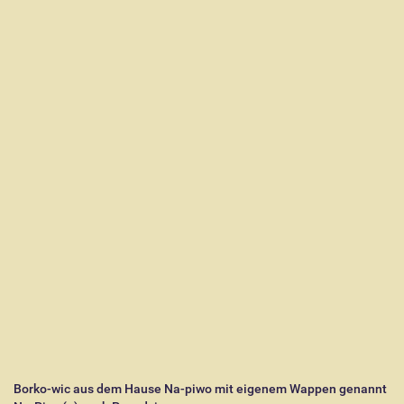
Borko-wic aus dem Hause Na-piwo mit eigenem Wappen genannt