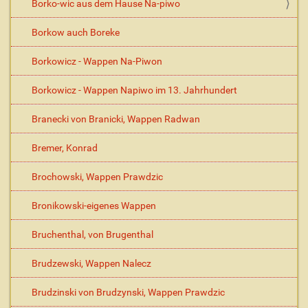
Borko-wic aus dem Hause Na-piwo
Borkow auch Boreke
Borkowicz - Wappen Na-Piwon
Borkowicz - Wappen Napiwo im 13. Jahrhundert
Branecki von Branicki, Wappen Radwan
Bremer, Konrad
Brochowski, Wappen Prawdzic
Bronikowski-eigenes Wappen
Bruchenthal, von Brugenthal
Brudzewski, Wappen Nalecz
Brudzinski von Brudzynski, Wappen Prawdzic