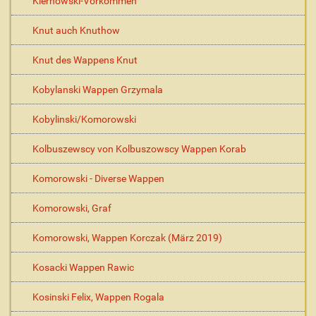
Kiernowski-Vorkommen
Knut auch Knuthow
Knut des Wappens Knut
Kobylanski Wappen Grzymala
Kobylinski/Komorowski
Kolbuszewscy von Kolbuszowscy Wappen Korab
Komorowski - Diverse Wappen
Komorowski, Graf
Komorowski, Wappen Korczak (März 2019)
Kosacki Wappen Rawic
Kosinski Felix, Wappen Rogala