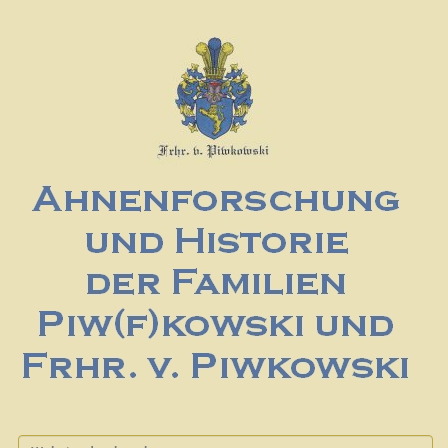
Website durchsuchen