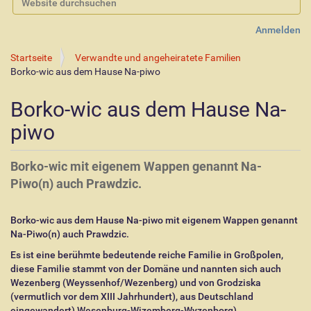
Erweiterte Suche…
Anmelden
Startseite
Verwandte und angeheiratete Familien
Borko-wic aus dem Hause Na-piwo
Borko-wic aus dem Hause Na-
piwo
Borko-wic mit eigenem Wappen genannt Na-
Piwo(n) auch Prawdzic.
Borko-wic aus dem Hause Na-piwo mit eigenem Wappen genannt
Na-Piwo(n) auch Prawdzic.
Es ist eine berühmte bedeutende reiche Familie in Großpolen,
diese Familie stammt von der Domäne und nannten sich auch
Wezenberg (Weyssenhof/Wezenberg) und von Grodziska
(vermutlich vor dem XIII Jahrhundert), aus Deutschland
eingewandert) Wesenburg-Wizemberg-Wyzenborg)