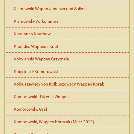
Kiernowski Wappn Junosza und Sulima
Kiernowski-Vorkommen
Knut auch Knuthow
Knut des Wappens Knut
Kobylanski Wappen Grzymala
Kobylinski/Komorowski
Kolbuszewscy von Kolbuszowscy Wappen Korab
Komorowski - Diverse Wappen
Komorowski, Graf
Komorowski, Wappen Korczak (März 2019)