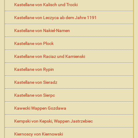
Kastellane von Kalisch und Trocki
Kastellane von Leczyca ab dem Jahre 1191
Kastellane von Nakiel-Namen
Kastellane von Plock
Kastellane von Raciaz und Kamienski
Kastellane von Rypin
Kastellane von Sieradz
Kastellane von Sierpc
Kawecki Wappen Gozdawa
Kempski von Kepski, Wappen Jastrzebiec
Kiernoscy von Kiernowski