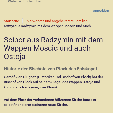
Erweiterte Suche…
Anmelden
Startseite
Verwandte und angeheiratete Familien
Scibor aus Radzymin mit dem Wappen Moscic und auch Ostoja
Scibor aus Radzymin mit dem
Wappen Moscic und auch
Ostoja
Historie der Bischöfe von Plock des Episkopat
Gemäß Jan Dlugosz (Historiker und Bischof von Plock) hat der
Bischof von Plock auf seinem Siegel das Wappen Ostoja und
kommt aus Radzymin, Krei Plonsk.
Auf dem Platz der vorhandenen hölzernen Kirche baute er
selbstfinanzierte steinerne neue Kirche.