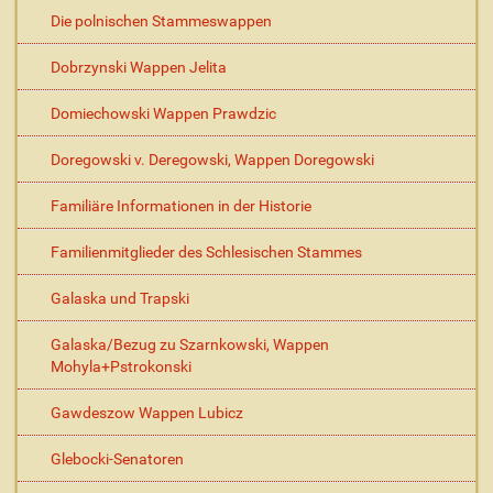
Die polnischen Stammeswappen
Dobrzynski Wappen Jelita
Domiechowski Wappen Prawdzic
Doregowski v. Deregowski, Wappen Doregowski
Familiäre Informationen in der Historie
Familienmitglieder des Schlesischen Stammes
Galaska und Trapski
Galaska/Bezug zu Szarnkowski, Wappen
Mohyla+Pstrokonski
Gawdeszow Wappen Lubicz
Glebocki-Senatoren