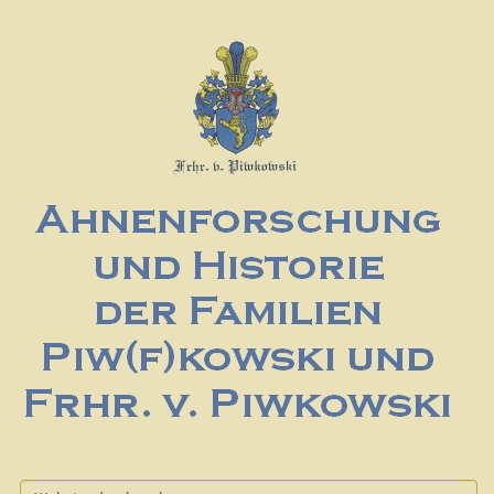
Website durchsuchen