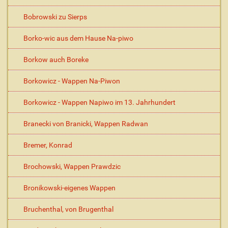
Bobrowski zu Sierps
Borko-wic aus dem Hause Na-piwo
Borkow auch Boreke
Borkowicz - Wappen Na-Piwon
Borkowicz - Wappen Napiwo im 13. Jahrhundert
Branecki von Branicki, Wappen Radwan
Bremer, Konrad
Brochowski, Wappen Prawdzic
Bronikowski-eigenes Wappen
Bruchenthal, von Brugenthal