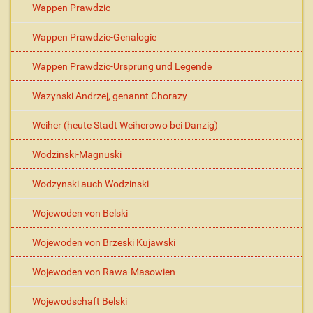
Wappen Prawdzic
Wappen Prawdzic-Genalogie
Wappen Prawdzic-Ursprung und Legende
Wazynski Andrzej, genannt Chorazy
Weiher (heute Stadt Weiherowo bei Danzig)
Wodzinski-Magnuski
Wodzynski auch Wodzinski
Wojewoden von Belski
Wojewoden von Brzeski Kujawski
Wojewoden von Rawa-Masowien
Wojewodschaft Belski