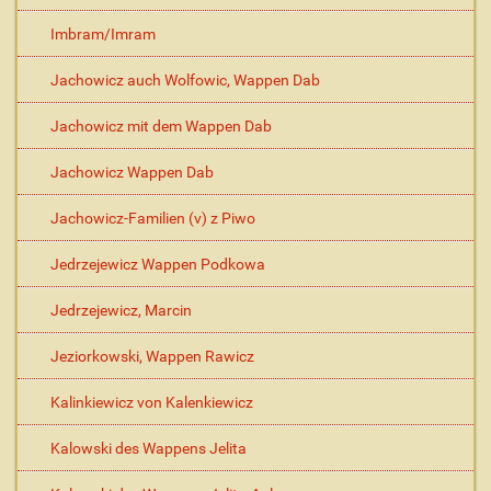
Imbram/Imram
Jachowicz auch Wolfowic, Wappen Dab
Jachowicz mit dem Wappen Dab
Jachowicz Wappen Dab
Jachowicz-Familien (v) z Piwo
Jedrzejewicz Wappen Podkowa
Jedrzejewicz, Marcin
Jeziorkowski, Wappen Rawicz
Kalinkiewicz von Kalenkiewicz
Kalowski des Wappens Jelita