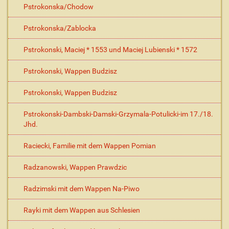
Pstrokonska/Chodow
Pstrokonska/Zablocka
Pstrokonski, Maciej * 1553 und Maciej Lubienski * 1572
Pstrokonski, Wappen Budzisz
Pstrokonski, Wappen Budzisz
Pstrokonski-Dambski-Damski-Grzymala-Potulicki-im 17./18.
Jhd.
Raciecki, Familie mit dem Wappen Pomian
Radzanowski, Wappen Prawdzic
Radzimski mit dem Wappen Na-Piwo
Rayki mit dem Wappen aus Schlesien