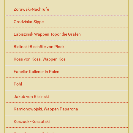
Zorawski-Nachrufe
Grodziska-Sippe
Labiszinsk Wappen Topor die Grafen
Bielinski-Bischöfe von Plock
Koss von Koss, Wappen Kos
Fanello- Italiener in Polen
Pohl
Jakub von Bielinski
Kamionowojski, Wappen Paparona
Koszucki-Koszutski