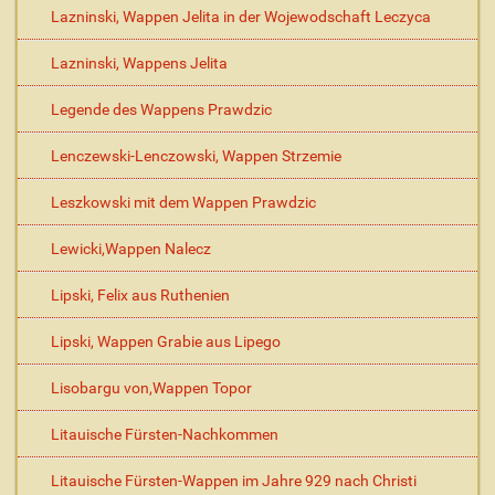
Lazninski, Wappen Jelita in der Wojewodschaft Leczyca
Lazninski, Wappens Jelita
Legende des Wappens Prawdzic
Lenczewski-Lenczowski, Wappen Strzemie
Leszkowski mit dem Wappen Prawdzic
Lewicki,Wappen Nalecz
Lipski, Felix aus Ruthenien
Lipski, Wappen Grabie aus Lipego
Lisobargu von,Wappen Topor
Litauische Fürsten-Nachkommen
Litauische Fürsten-Wappen im Jahre 929 nach Christi