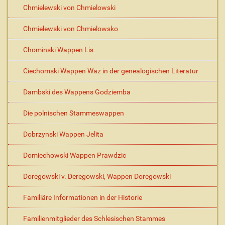
Chmielewski von Chmielowski
Chmielewski von Chmielowsko
Chominski Wappen Lis
Ciechomski Wappen Waz in der genealogischen Literatur
Dambski des Wappens Godziemba
Die polnischen Stammeswappen
Dobrzynski Wappen Jelita
Domiechowski Wappen Prawdzic
Doregowski v. Deregowski, Wappen Doregowski
Familiäre Informationen in der Historie
Familienmitglieder des Schlesischen Stammes