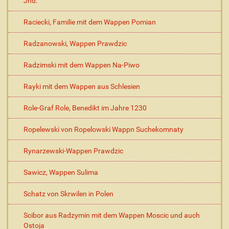
Jhd.
Raciecki, Familie mit dem Wappen Pomian
Radzanowski, Wappen Prawdzic
Radzimski mit dem Wappen Na-Piwo
Rayki mit dem Wappen aus Schlesien
Role-Graf Role, Benedikt im Jahre 1230
Ropelewski von Ropelowski Wappn Suchekomnaty
Rynarzewski-Wappen Prawdzic
Sawicz, Wappen Sulima
Schatz von Skrwilen in Polen
Scibor aus Radzymin mit dem Wappen Moscic und auch
Ostoja