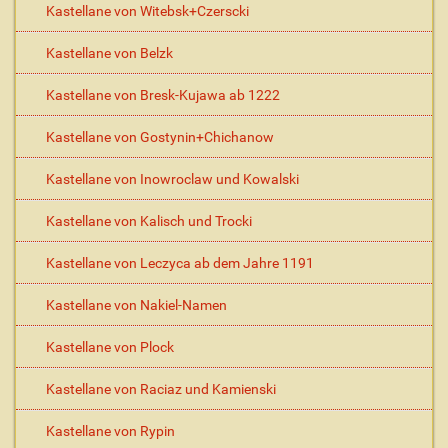
Kastellane von Witebsk+Czerscki
Kastellane von Belzk
Kastellane von Bresk-Kujawa ab 1222
Kastellane von Gostynin+Chichanow
Kastellane von Inowroclaw und Kowalski
Kastellane von Kalisch und Trocki
Kastellane von Leczyca ab dem Jahre 1191
Kastellane von Nakiel-Namen
Kastellane von Plock
Kastellane von Raciaz und Kamienski
Kastellane von Rypin