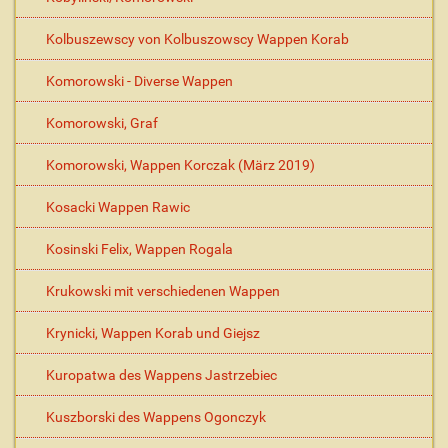
Kolbuszewscy von Kolbuszowscy Wappen Korab
Komorowski - Diverse Wappen
Komorowski, Graf
Komorowski, Wappen Korczak (März 2019)
Kosacki Wappen Rawic
Kosinski Felix, Wappen Rogala
Krukowski mit verschiedenen Wappen
Krynicki, Wappen Korab und Giejsz
Kuropatwa des Wappens Jastrzebiec
Kuszborski des Wappens Ogonczyk