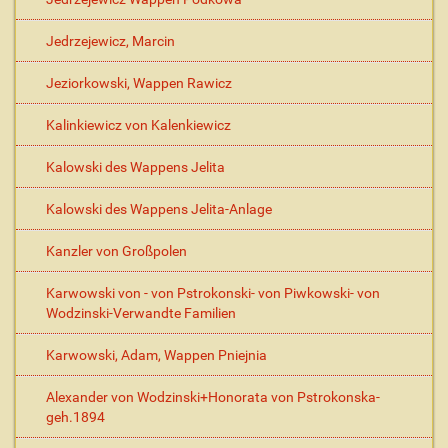
Jedrzejewicz, Marcin
Jeziorkowski, Wappen Rawicz
Kalinkiewicz von Kalenkiewicz
Kalowski des Wappens Jelita
Kalowski des Wappens Jelita-Anlage
Kanzler von Großpolen
Karwowski von - von Pstrokonski- von Piwkowski- von
Wodzinski-Verwandte Familien
Karwowski, Adam, Wappen Pniejnia
Alexander von Wodzinski+Honorata von Pstrokonska-
geh.1894