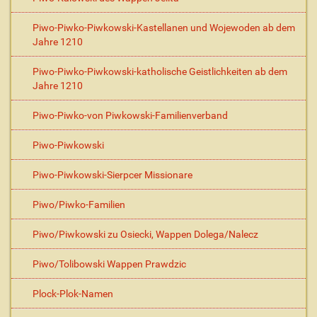
Piwo-Piwko-Piwkowski-Kastellanen und Wojewoden ab dem
Jahre 1210
Piwo-Piwko-Piwkowski-katholische Geistlichkeiten ab dem
Jahre 1210
Piwo-Piwko-von Piwkowski-Familienverband
Piwo-Piwkowski
Piwo-Piwkowski-Sierpcer Missionare
Piwo/Piwko-Familien
Piwo/Piwkowski zu Osiecki, Wappen Dolega/Nalecz
Piwo/Tolibowski Wappen Prawdzic
Plock-Plok-Namen