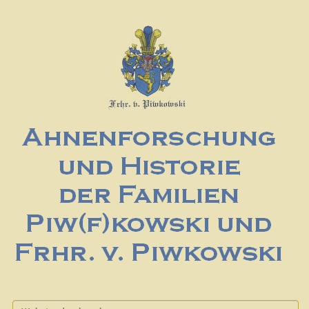
Website durchsuchen