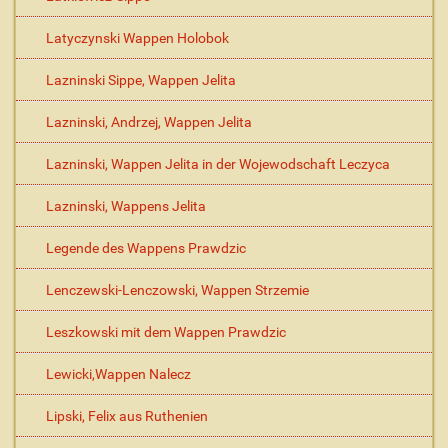
Latyczynski Wappen Holobok
Lazninski Sippe, Wappen Jelita
Lazninski, Andrzej, Wappen Jelita
Lazninski, Wappen Jelita in der Wojewodschaft Leczyca
Lazninski, Wappens Jelita
Legende des Wappens Prawdzic
Lenczewski-Lenczowski, Wappen Strzemie
Leszkowski mit dem Wappen Prawdzic
Lewicki,Wappen Nalecz
Lipski, Felix aus Ruthenien