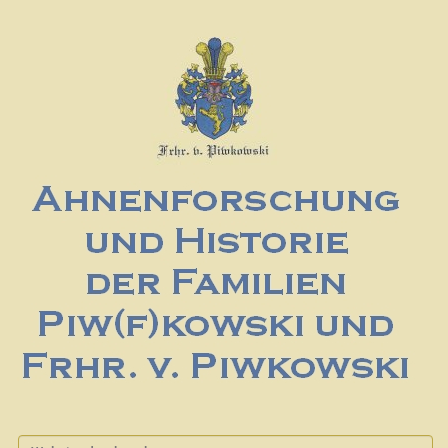
Website durchsuchen