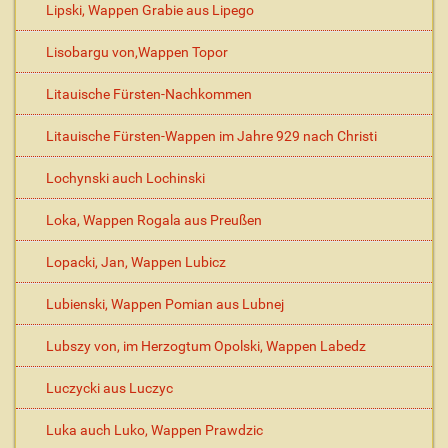
Lipski, Wappen Grabie aus Lipego
Lisobargu von,Wappen Topor
Litauische Fürsten-Nachkommen
Litauische Fürsten-Wappen im Jahre 929 nach Christi
Lochynski auch Lochinski
Loka, Wappen Rogala aus Preußen
Lopacki, Jan, Wappen Lubicz
Lubienski, Wappen Pomian aus Lubnej
Lubszy von, im Herzogtum Opolski, Wappen Labedz
Luczycki aus Luczyc
Luka auch Luko, Wappen Prawdzic