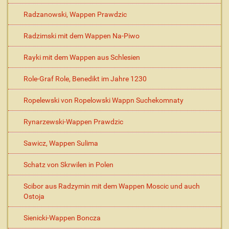
Radzanowski, Wappen Prawdzic
Radzimski mit dem Wappen Na-Piwo
Rayki mit dem Wappen aus Schlesien
Role-Graf Role, Benedikt im Jahre 1230
Ropelewski von Ropelowski Wappn Suchekomnaty
Rynarzewski-Wappen Prawdzic
Sawicz, Wappen Sulima
Schatz von Skrwilen in Polen
Scibor aus Radzymin mit dem Wappen Moscic und auch
Ostoja
Sienicki-Wappen Boncza