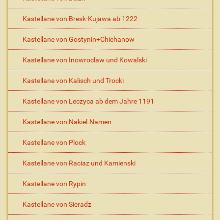
Kastellane von Bresk-Kujawa ab 1222
Kastellane von Gostynin+Chichanow
Kastellane von Inowroclaw und Kowalski
Kastellane von Kalisch und Trocki
Kastellane von Leczyca ab dem Jahre 1191
Kastellane von Nakiel-Namen
Kastellane von Plock
Kastellane von Raciaz und Kamienski
Kastellane von Rypin
Kastellane von Sieradz