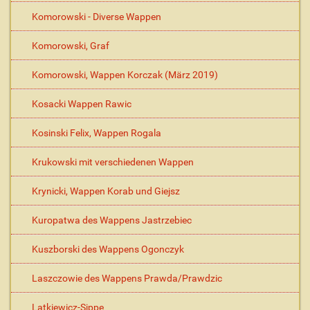
Komorowski - Diverse Wappen
Komorowski, Graf
Komorowski, Wappen Korczak (März 2019)
Kosacki Wappen Rawic
Kosinski Felix, Wappen Rogala
Krukowski mit verschiedenen Wappen
Krynicki, Wappen Korab und Giejsz
Kuropatwa des Wappens Jastrzebiec
Kuszborski des Wappens Ogonczyk
Laszczowie des Wappens Prawda/Prawdzic
Latkiewicz-Sippe