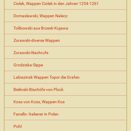
Ciolek, Wappen Ciolek in den Jahren 1254-1261
Domaslawski, Wappen Nalecz
Tolibowski aus Brzesk-Kujawa
Zorawski-diverse Wappen
Zorawski-Nachrufe
Grodziska-Sippe
Labiszinsk Wappen Topor die Grafen
Bielinski-Bischöfe von Plock
Koss von Koss, Wappen Kos
Fanello- Italiener in Polen
Pohl