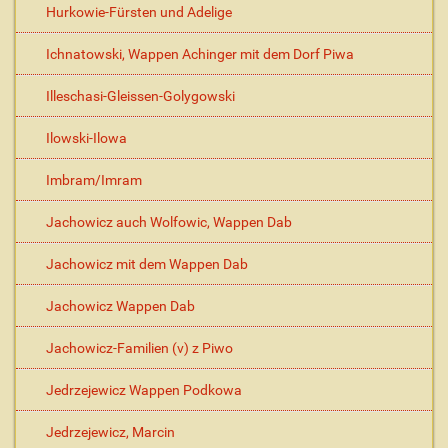
Hurkowie-Fürsten und Adelige
Ichnatowski, Wappen Achinger mit dem Dorf Piwa
Illeschasi-Gleissen-Golygowski
Ilowski-Ilowa
Imbram/Imram
Jachowicz auch Wolfowic, Wappen Dab
Jachowicz mit dem Wappen Dab
Jachowicz Wappen Dab
Jachowicz-Familien (v) z Piwo
Jedrzejewicz Wappen Podkowa
Jedrzejewicz, Marcin