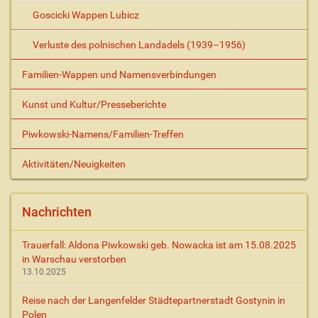
Goscicki Wappen Lubicz
Verluste des polnischen Landadels (1939–1956)
Familien-Wappen und Namensverbindungen
Kunst und Kultur/Presseberichte
Piwkowski-Namens/Familien-Treffen
Aktivitäten/Neuigkeiten
Nachrichten
Trauerfall: Aldona Piwkowski geb. Nowacka ist am 15.08.2025
in Warschau verstorben
13.10.2025
Reise nach der Langenfelder Städtepartnerstadt Gostynin in
Polen