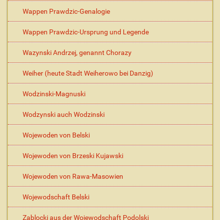
Wappen Prawdzic-Genalogie
Wappen Prawdzic-Ursprung und Legende
Wazynski Andrzej, genannt Chorazy
Weiher (heute Stadt Weiherowo bei Danzig)
Wodzinski-Magnuski
Wodzynski auch Wodzinski
Wojewoden von Belski
Wojewoden von Brzeski Kujawski
Wojewoden von Rawa-Masowien
Wojewodschaft Belski
Zablocki aus der Wojewodschaft Podolski