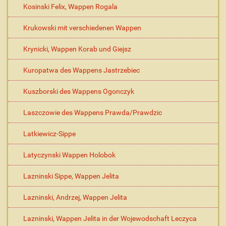
Kosinski Felix, Wappen Rogala
Krukowski mit verschiedenen Wappen
Krynicki, Wappen Korab und Giejsz
Kuropatwa des Wappens Jastrzebiec
Kuszborski des Wappens Ogonczyk
Laszczowie des Wappens Prawda/Prawdzic
Latkiewicz-Sippe
Latyczynski Wappen Holobok
Lazninski Sippe, Wappen Jelita
Lazninski, Andrzej, Wappen Jelita
Lazninski, Wappen Jelita in der Wojewodschaft Leczyca