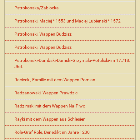
Pstrokonska/Zablocka
Pstrokonski, Maciej * 1553 und Maciej Lubienski * 1572
Pstrokonski, Wappen Budzisz
Pstrokonski, Wappen Budzisz
Pstrokonski-Dambski-Damski-Grzymala-Potulicki-im 17./18.
Jhd.
Raciecki, Familie mit dem Wappen Pomian
Radzanowski, Wappen Prawdzic
Radzimski mit dem Wappen Na-Piwo
Rayki mit dem Wappen aus Schlesien
Role-Graf Role, Benedikt im Jahre 1230