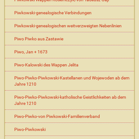
Piwkowski-genealogische Verbindungen
Piwkowski-genealogischen weitverzweigten Nebenlinien
Piwo Piwko aus Zastawie
Piwo, Jan + 1673
Piwo-Kalowski des Wappen Jelita
Piwo-Piwko-Piwkowski-Kastellanen und Wojewoden ab dem
Jahre 1210
Piwo-Piwko-Piwkowski-katholische Geistlichkeiten ab dem
Jahre 1210
Piwo-Piwko-von Piwkowski-Familienverband
Piwo-Piwkowski