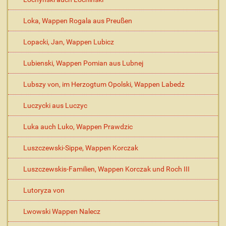
Loka, Wappen Rogala aus Preußen
Lopacki, Jan, Wappen Lubicz
Lubienski, Wappen Pomian aus Lubnej
Lubszy von, im Herzogtum Opolski, Wappen Labedz
Luczycki aus Luczyc
Luka auch Luko, Wappen Prawdzic
Luszczewski-Sippe, Wappen Korczak
Luszczewskis-Familien, Wappen Korczak und Roch III
Lutoryza von
Lwowski Wappen Nalecz