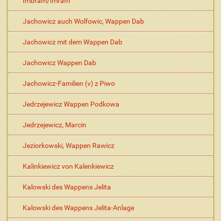
Imbram/Imram
Jachowicz auch Wolfowic, Wappen Dab
Jachowicz mit dem Wappen Dab
Jachowicz Wappen Dab
Jachowicz-Familien (v) z Piwo
Jedrzejewicz Wappen Podkowa
Jedrzejewicz, Marcin
Jeziorkowski, Wappen Rawicz
Kalinkiewicz von Kalenkiewicz
Kalowski des Wappens Jelita
Kalowski des Wappens Jelita-Anlage