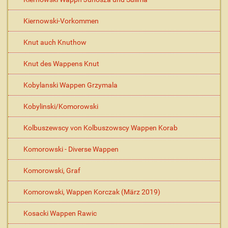
Kiernowski-Vorkommen
Knut auch Knuthow
Knut des Wappens Knut
Kobylanski Wappen Grzymala
Kobylinski/Komorowski
Kolbuszewscy von Kolbuszowscy Wappen Korab
Komorowski - Diverse Wappen
Komorowski, Graf
Komorowski, Wappen Korczak (März 2019)
Kosacki Wappen Rawic