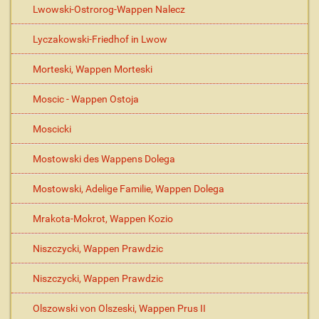
Lwowski-Ostrorog-Wappen Nalecz
Lyczakowski-Friedhof in Lwow
Morteski, Wappen Morteski
Moscic - Wappen Ostoja
Moscicki
Mostowski des Wappens Dolega
Mostowski, Adelige Familie, Wappen Dolega
Mrakota-Mokrot, Wappen Kozio
Niszczycki, Wappen Prawdzic
Niszczycki, Wappen Prawdzic
Olszowski von Olszeski, Wappen Prus II