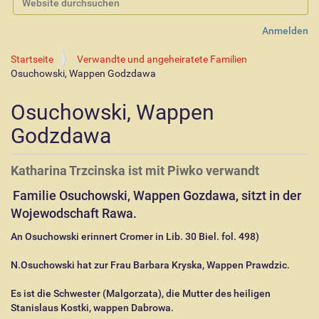
Erweiterte Suche…
Anmelden
Startseite
Verwandte und angeheiratete Familien
Osuchowski, Wappen Godzdawa
Osuchowski, Wappen
Godzdawa
Katharina Trzcinska ist mit Piwko verwandt
Familie Osuchowski, Wappen Gozdawa, sitzt in der
Wojewodschaft Rawa.
An Osuchowski erinnert Cromer in Lib. 30 Biel. fol. 498)
N.Osuchowski hat zur Frau Barbara Kryska, Wappen Prawdzic.
Es ist die Schwester (Malgorzata), die Mutter des heiligen
Stanislaus Kostki, wappen Dabrowa.