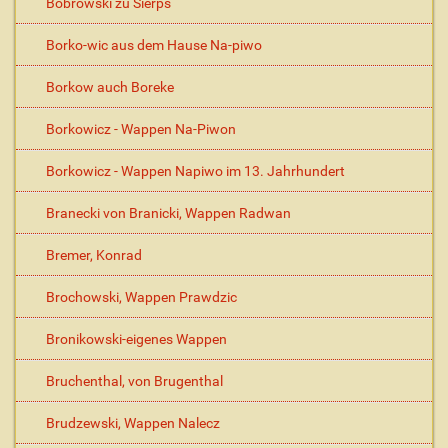
Bobrowski zu Sierps
Borko-wic aus dem Hause Na-piwo
Borkow auch Boreke
Borkowicz - Wappen Na-Piwon
Borkowicz - Wappen Napiwo im 13. Jahrhundert
Branecki von Branicki, Wappen Radwan
Bremer, Konrad
Brochowski, Wappen Prawdzic
Bronikowski-eigenes Wappen
Bruchenthal, von Brugenthal
Brudzewski, Wappen Nalecz