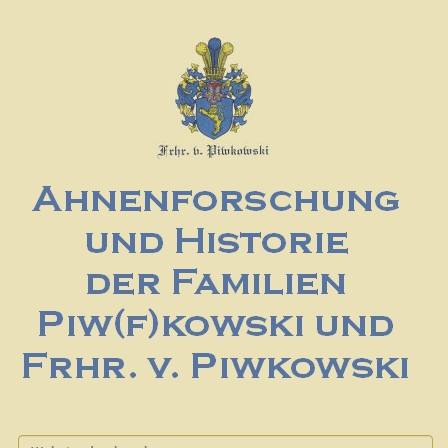
Website durchsuchen