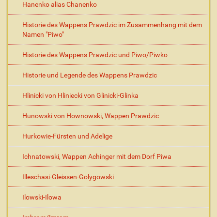
Hanenko alias Chanenko
Historie des Wappens Prawdzic im Zusammenhang mit dem
Namen "Piwo"
Historie des Wappens Prawdzic und Piwo/Piwko
Historie und Legende des Wappens Prawdzic
Hlinicki von Hliniecki von Glinicki-Glinka
Hunowski von Hownowski, Wappen Prawdzic
Hurkowie-Fürsten und Adelige
Ichnatowski, Wappen Achinger mit dem Dorf Piwa
Illeschasi-Gleissen-Golygowski
Ilowski-Ilowa