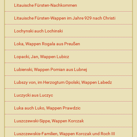
Litauische Fürsten-Nachkommen
Litauische Fürsten-Wappen im Jahre 929 nach Christi
Lochynski auch Lochinski
Loka, Wappen Rogala aus Preußen
Lopacki, Jan, Wappen Lubicz
Lubienski, Wappen Pomian aus Lubnej
Lubszy von, im Herzogtum Opolski, Wappen Labedz
Luczycki aus Luczyc
Luka auch Luko, Wappen Prawdzic
Luszczewski-Sippe, Wappen Korczak
Luszczewskis-Familien, Wappen Korczak und Roch III