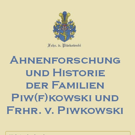
Website durchsuchen