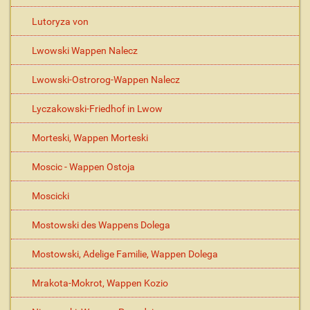
Lutoryza von
Lwowski Wappen Nalecz
Lwowski-Ostrorog-Wappen Nalecz
Lyczakowski-Friedhof in Lwow
Morteski, Wappen Morteski
Moscic - Wappen Ostoja
Moscicki
Mostowski des Wappens Dolega
Mostowski, Adelige Familie, Wappen Dolega
Mrakota-Mokrot, Wappen Kozio