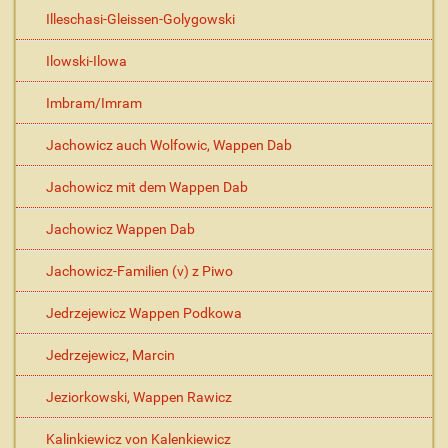
Illeschasi-Gleissen-Golygowski
Ilowski-Ilowa
Imbram/Imram
Jachowicz auch Wolfowic, Wappen Dab
Jachowicz mit dem Wappen Dab
Jachowicz Wappen Dab
Jachowicz-Familien (v) z Piwo
Jedrzejewicz Wappen Podkowa
Jedrzejewicz, Marcin
Jeziorkowski, Wappen Rawicz
Kalinkiewicz von Kalenkiewicz