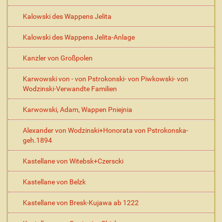
Kalowski des Wappens Jelita
Kalowski des Wappens Jelita-Anlage
Kanzler von Großpolen
Karwowski von - von Pstrokonski- von Piwkowski- von
Wodzinski-Verwandte Familien
Karwowski, Adam, Wappen Pniejnia
Alexander von Wodzinski+Honorata von Pstrokonska-
geh.1894
Kastellane von Witebsk+Czerscki
Kastellane von Belzk
Kastellane von Bresk-Kujawa ab 1222