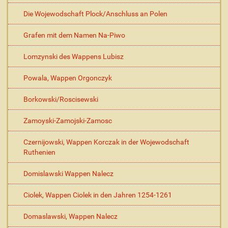
Die Wojewodschaft Plock/Anschluss an Polen
Grafen mit dem Namen Na-Piwo
Lomzynski des Wappens Lubisz
Powala, Wappen Orgonczyk
Borkowski/Roscisewski
Zamoyski-Zamojski-Zamosc
Czernijowski, Wappen Korczak in der Wojewodschaft
Ruthenien
Domislawski Wappen Nalecz
Ciolek, Wappen Ciolek in den Jahren 1254-1261
Domaslawski, Wappen Nalecz