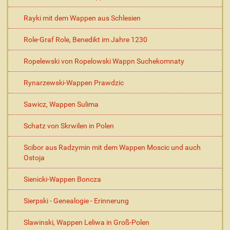
Rayki mit dem Wappen aus Schlesien
Role-Graf Role, Benedikt im Jahre 1230
Ropelewski von Ropelowski Wappn Suchekomnaty
Rynarzewski-Wappen Prawdzic
Sawicz, Wappen Sulima
Schatz von Skrwilen in Polen
Scibor aus Radzymin mit dem Wappen Moscic und auch
Ostoja
Sienicki-Wappen Boncza
Sierpski - Genealogie - Erinnerung
Slawinski, Wappen Leliwa in Groß-Polen