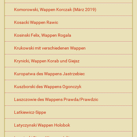
Komorowski, Wappen Korczak (März 2019)
Kosacki Wappen Rawic
Kosinski Felix, Wappen Rogala
Krukowski mit verschiedenen Wappen
Krynicki, Wappen Korab und Giejsz
Kuropatwa des Wappens Jastrzebiec
Kuszborski des Wappens Ogonczyk
Laszczowie des Wappens Prawda/Prawdzic
Latkiewicz-Sippe
Latyczynski Wappen Holobok