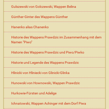
Gulszewski von Golczewski, Wappen Belina
Günther-Ginter des Wappens Günther
Hanenko alias Chanenko
Historie des Wappens Prawdzic im Zusammenhang mit dem
Namen "Piwo"
Historie des Wappens Prawdzic und Piwo/Piwko
Historie und Legende des Wappens Prawdzic
Hlinicki von Hliniecki von Glinicki-Glinka
Hunowski von Hownowski, Wappen Prawdzic
Hurkowie-Fürsten und Adelige
Ichnatowski, Wappen Achinger mit dem Dorf Piwa