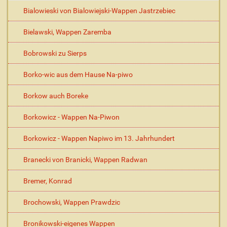
Bialowieski von Bialowiejski-Wappen Jastrzebiec
Bielawski, Wappen Zaremba
Bobrowski zu Sierps
Borko-wic aus dem Hause Na-piwo
Borkow auch Boreke
Borkowicz - Wappen Na-Piwon
Borkowicz - Wappen Napiwo im 13. Jahrhundert
Branecki von Branicki, Wappen Radwan
Bremer, Konrad
Brochowski, Wappen Prawdzic
Bronikowski-eigenes Wappen