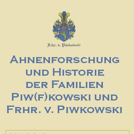
Website durchsuchen