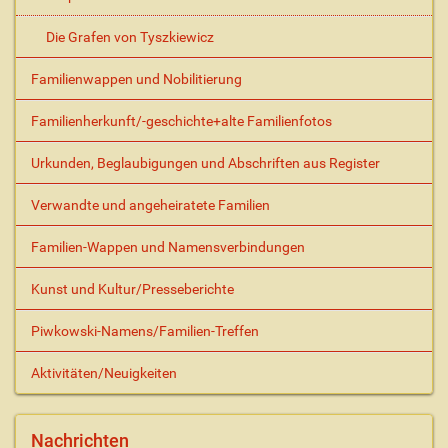
Die Grafen von Tyszkiewicz
Familienwappen und Nobilitierung
Familienherkunft/-geschichte+alte Familienfotos
Urkunden, Beglaubigungen und Abschriften aus Register
Verwandte und angeheiratete Familien
Familien-Wappen und Namensverbindungen
Kunst und Kultur/Presseberichte
Piwkowski-Namens/Familien-Treffen
Aktivitäten/Neuigkeiten
Nachrichten