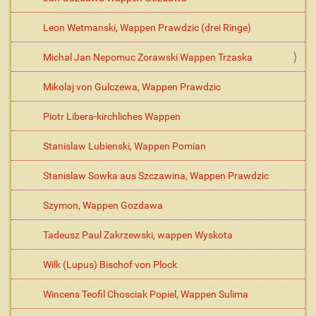
Leon Wetmanski, Wappen Prawdzic (drei Ringe)
Michal Jan Nepomuc Zorawski Wappen Trzaska
Mikolaj von Gulczewa, Wappen Prawdzic
Piotr Libera-kirchliches Wappen
Stanislaw Lubienski, Wappen Pomian
Stanislaw Sowka aus Szczawina, Wappen Prawdzic
Szymon, Wappen Gozdawa
Tadeusz Paul Zakrzewski, wappen Wyskota
Wilk (Lupus) Bischof von Plock
Wincens Teofil Chosciak Popiel, Wappen Sulima