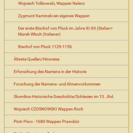
Wojciech Tolibowski, Wappen Nalecz
Zygmunt Kaminski ein eigenes Wappen
Der erste Bischof von Plock im Jahre XI-XII (Stefan=
Marek Wloch (Italiener)
Bischof von Plock 1129-1156
Älteste Quellen/Hinweise
Erforschung des Namens in der Historie
Forschung der Namens- und Ahnenvorkommen
Skomlina-Historische Geschichte/Schlesien im 13. Jhd.
Wojciech CZOSNOWSKI Wappen Roch
Piotr Piwo - 1680 Wappen Prawdzic