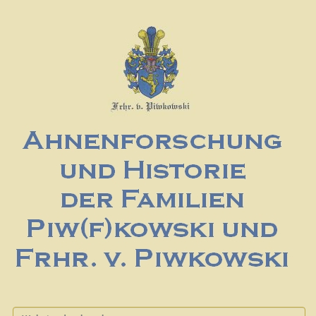
Website durchsuchen