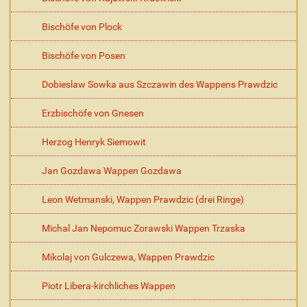
Bischöfe von Plock
Bischöfe von Posen
Dobieslaw Sowka aus Szczawin des Wappens Prawdzic
Erzbischöfe von Gnesen
Herzog Henryk Siemowit
Jan Gozdawa Wappen Gozdawa
Leon Wetmanski, Wappen Prawdzic (drei Ringe)
Michal Jan Nepomuc Zorawski Wappen Trzaska
Mikolaj von Gulczewa, Wappen Prawdzic
Piotr Libera-kirchliches Wappen