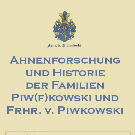
Website durchsuchen