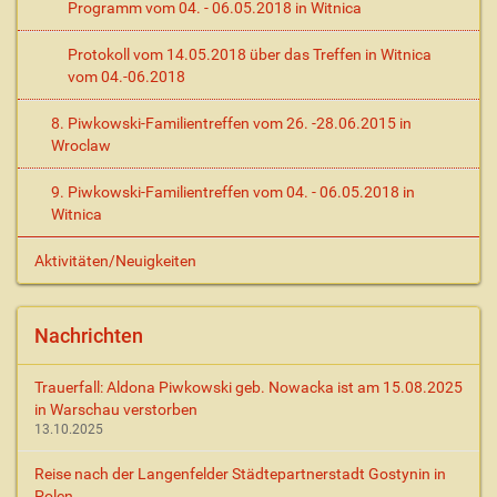
Programm vom 04. - 06.05.2018 in Witnica
Protokoll vom 14.05.2018 über das Treffen in Witnica
vom 04.-06.2018
8. Piwkowski-Familientreffen vom 26. -28.06.2015 in
Wroclaw
9. Piwkowski-Familientreffen vom 04. - 06.05.2018 in
Witnica
Aktivitäten/Neuigkeiten
Nachrichten
Trauerfall: Aldona Piwkowski geb. Nowacka ist am 15.08.2025
in Warschau verstorben
13.10.2025
Reise nach der Langenfelder Städtepartnerstadt Gostynin in
Polen