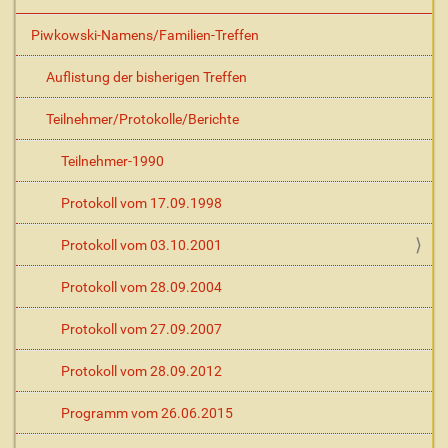
n
Piwkowski-Namens/Familien-Treffen
Auflistung der bisherigen Treffen
Teilnehmer/Protokolle/Berichte
Teilnehmer-1990
Protokoll vom 17.09.1998
Protokoll vom 03.10.2001
Protokoll vom 28.09.2004
Protokoll vom 27.09.2007
Protokoll vom 28.09.2012
Programm vom 26.06.2015