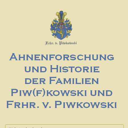
Website durchsuchen