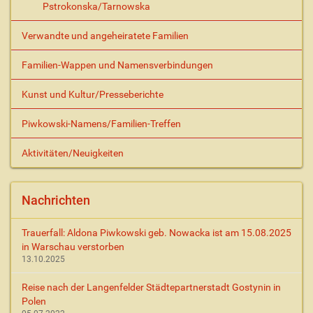
Pstrokonska/Tarnowska
Verwandte und angeheiratete Familien
Familien-Wappen und Namensverbindungen
Kunst und Kultur/Presseberichte
Piwkowski-Namens/Familien-Treffen
Aktivitäten/Neuigkeiten
Nachrichten
Trauerfall: Aldona Piwkowski geb. Nowacka ist am 15.08.2025
in Warschau verstorben
13.10.2025
Reise nach der Langenfelder Städtepartnerstadt Gostynin in
Polen