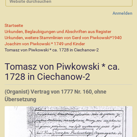
Erweiterte Suche…
Anmelden
Startseite
Urkunden, Beglaubigungen und Abschriften aus Register
Urkunden, weitere Stammlinien von Gerd von Piwkowski*1940
Joachim von Piwkowski * 1749 und Kinder
Tomasz von Piwkowski * ca. 1728 in Ciechanow-2
Tomasz von Piwkowski * ca.
1728 in Ciechanow-2
(Organist) Vertrag von 1777 Nr. 160, ohne
Übersetzung